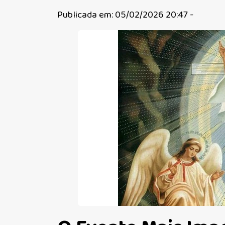
Publicada em: 05/02/2026 20:47 -