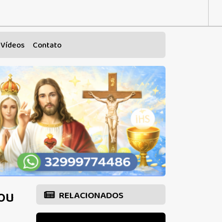
Vídeos
Contato
 ou
RELACIONADOS