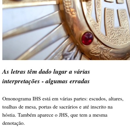
As letras têm dado lugar a várias
interpretações - algumas erradas
Omonograma IHS está em várias partes: escudos, altares,
toalhas de mesa, portas de sacrários e até inscrito na
hóstia. Também aparece o JHS, que tem a mesma
denotação.