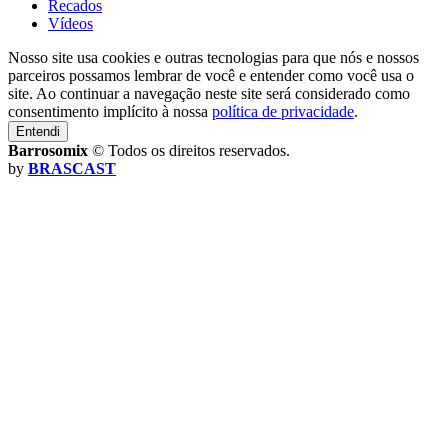
Recados
Vídeos
Nosso site usa cookies e outras tecnologias para que nós e nossos
parceiros possamos lembrar de você e entender como você usa o
site. Ao continuar a navegação neste site será considerado como
consentimento implícito à nossa
política de privacidade
.
Entendi
Barrosomix
© Todos os direitos reservados.
by
BRASCAST