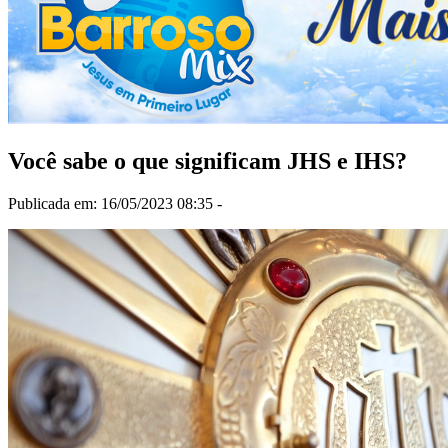
Você sabe o que significam JHS e IHS?
Publicada em: 16/05/2023 08:35 -